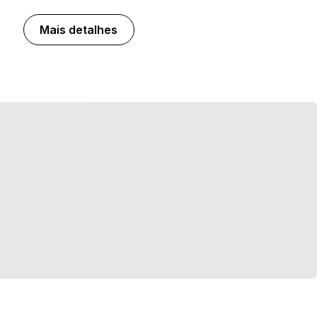
Mais detalhes