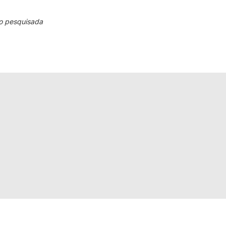
o pesquisada