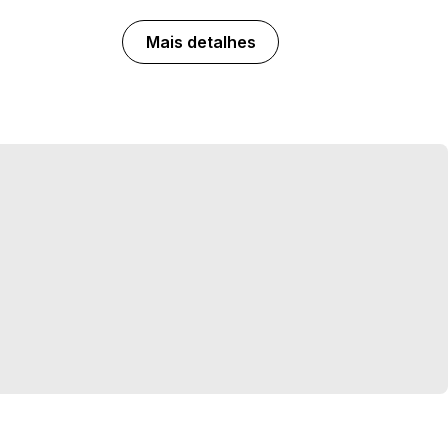
Mais detalhes