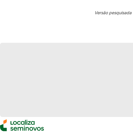
Versão pesquisada