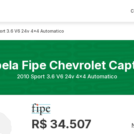
C
ort 3.6 V6 24v 4x4 Automatico
ela Fipe
Chevrolet
Cap
2010
Sport 3.6 V6 24v 4x4 Automatico
R$ 34.507