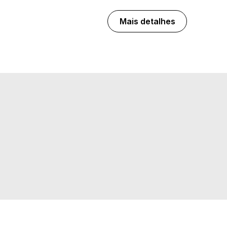
Mais detalhes