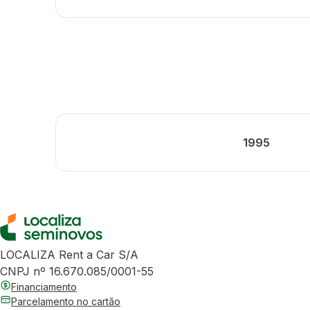
1995
LOCALIZA Rent a Car S/A
CNPJ nº 16.670.085/0001-55
Financiamento
Parcelamento no cartão