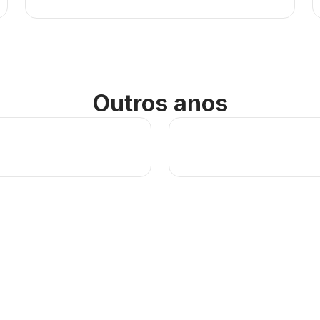
Outros anos