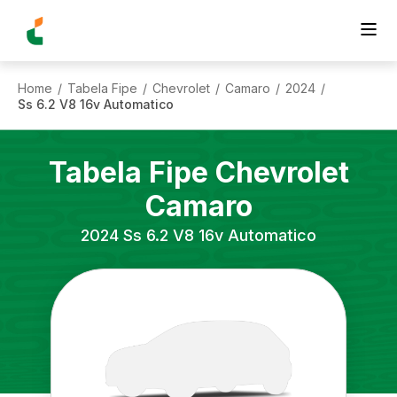
Home
Tabela Fipe
Chevrolet
Camaro
2024
/
/
/
/
/
Ss 6.2 V8 16v Automatico
Tabela Fipe
Chevrolet
Camaro
2024
Ss 6.2 V8 16v Automatico