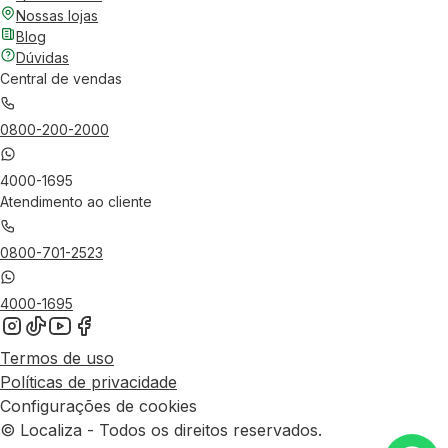
Nossas lojas
Blog
Dúvidas
Central de vendas
0800-200-2000
4000-1695
Atendimento ao cliente
0800-701-2523
4000-1695
Termos de uso
Políticas de privacidade
Configurações de cookies
© Localiza - Todos os direitos reservados.