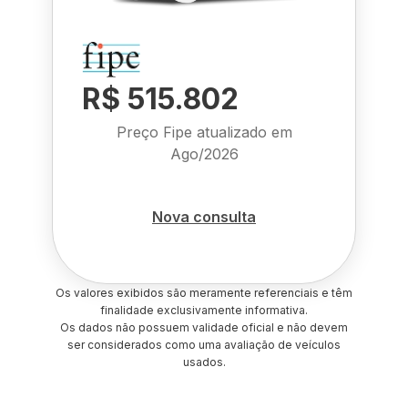
R$ 515.802
Preço Fipe atualizado em
Ago/2026
Nova consulta
Os valores exibidos são meramente referenciais e têm
finalidade exclusivamente informativa.
Os dados não possuem validade oficial e não devem
ser considerados como uma avaliação de veículos
usados.