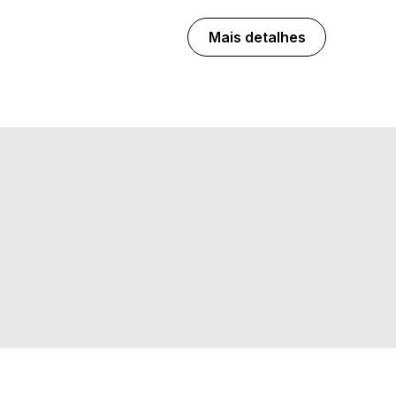
Mais detalhes