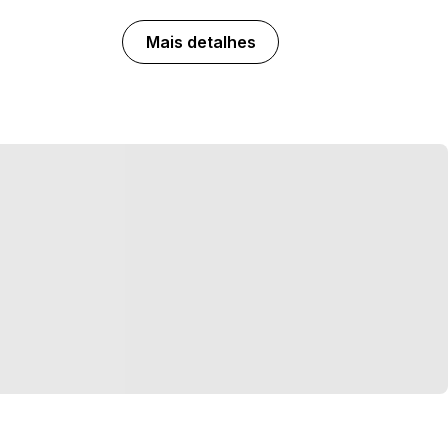
Mais detalhes