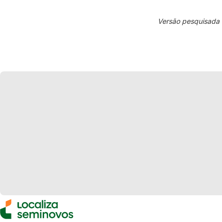
Versão pesquisada