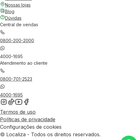
Nossas lojas
Blog
Dúvidas
Central de vendas
0800-200-2000
4000-1695
Atendimento ao cliente
0800-701-2523
4000-1695
Termos de uso
Políticas de privacidade
Configurações de cookies
© Localiza - Todos os direitos reservados.