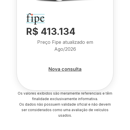
R$ 413.134
Preço Fipe atualizado em
Ago/2026
Nova consulta
Os valores exibidos são meramente referenciais e têm
finalidade exclusivamente informativa.
Os dados não possuem validade oficial e não devem
ser considerados como uma avaliação de veículos
usados.