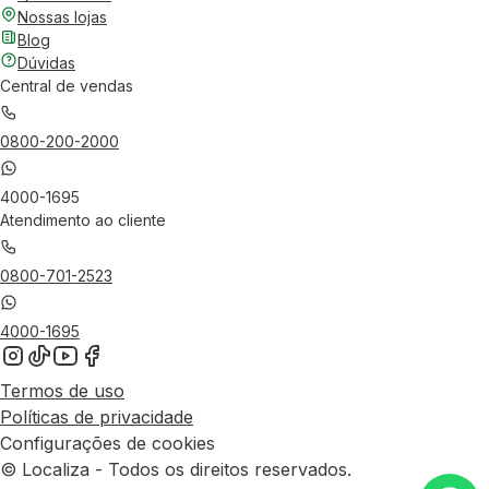
Nossas lojas
Blog
Dúvidas
Central de vendas
0800-200-2000
4000-1695
Atendimento ao cliente
0800-701-2523
4000-1695
Termos de uso
Políticas de privacidade
Configurações de cookies
© Localiza - Todos os direitos reservados.