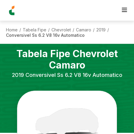
Home
Tabela Fipe
Chevrolet
Camaro
2019
/
/
/
/
/
Conversivel Ss 6.2 V8 16v Automatico
Tabela Fipe
Chevrolet
Camaro
2019
Conversivel Ss 6.2 V8 16v Automatico