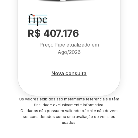
R$ 407.176
Preço Fipe atualizado em
Ago/2026
Nova consulta
Os valores exibidos são meramente referenciais e têm
finalidade exclusivamente informativa.
Os dados não possuem validade oficial e não devem
ser considerados como uma avaliação de veículos
usados.