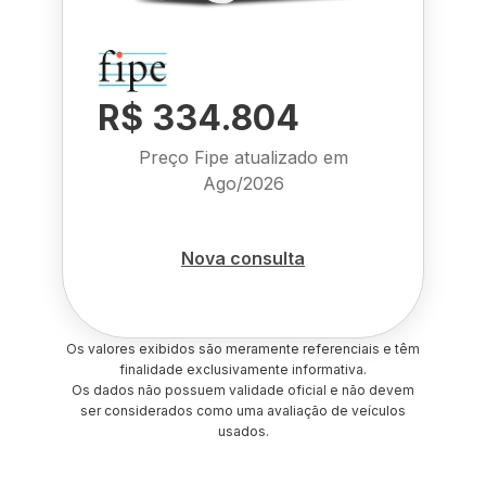
R$ 334.804
Preço Fipe atualizado em
Ago/2026
Nova consulta
Os valores exibidos são meramente referenciais e têm
finalidade exclusivamente informativa.
Os dados não possuem validade oficial e não devem
ser considerados como uma avaliação de veículos
usados.