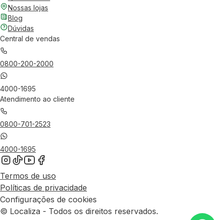
Nossas lojas
Blog
Dúvidas
Central de vendas
0800-200-2000
4000-1695
Atendimento ao cliente
0800-701-2523
4000-1695
Termos de uso
Políticas de privacidade
Configurações de cookies
© Localiza - Todos os direitos reservados.