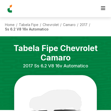
Home
Tabela Fipe
Chevrolet
Camaro
2017
/
/
/
/
/
Ss 6.2 V8 16v Automatico
Tabela Fipe
Chevrolet
Camaro
2017
Ss 6.2 V8 16v Automatico