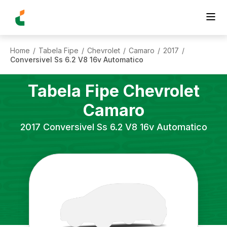
Home
Tabela Fipe
Chevrolet
Camaro
2017
/
/
/
/
/
Conversivel Ss 6.2 V8 16v Automatico
Tabela Fipe
Chevrolet
Camaro
2017
Conversivel Ss 6.2 V8 16v Automatico