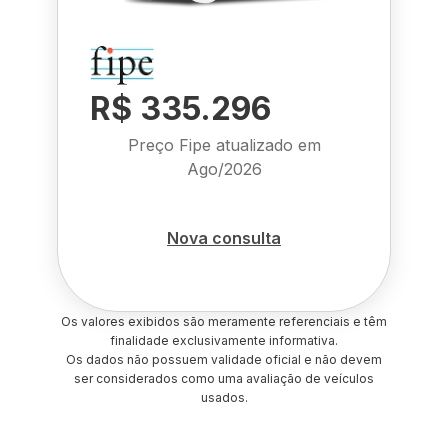
R$ 335.296
Preço Fipe atualizado em
Ago/2026
Nova consulta
Os valores exibidos são meramente referenciais e têm
finalidade exclusivamente informativa.
Os dados não possuem validade oficial e não devem
ser considerados como uma avaliação de veículos
usados.