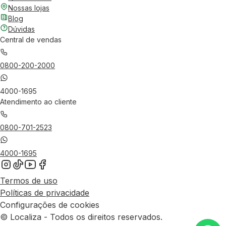
Nossas lojas
Blog
Dúvidas
Central de vendas
0800-200-2000
4000-1695
Atendimento ao cliente
0800-701-2523
4000-1695
Termos de uso
Políticas de privacidade
Configurações de cookies
© Localiza - Todos os direitos reservados.