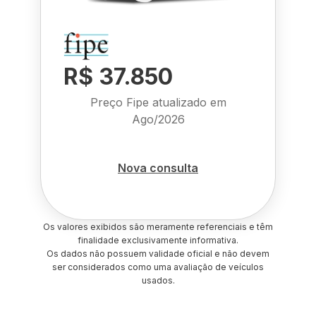
R$ 37.850
Preço Fipe atualizado em
Ago/2026
Nova consulta
Os valores exibidos são meramente referenciais e têm
finalidade exclusivamente informativa.
Os dados não possuem validade oficial e não devem
ser considerados como uma avaliação de veículos
usados.