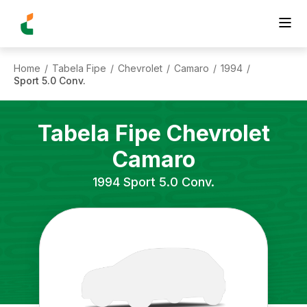
Home
Tabela Fipe
Chevrolet
Camaro
1994
/
/
/
/
/
Sport 5.0 Conv.
Tabela Fipe
Chevrolet
Camaro
1994
Sport 5.0 Conv.