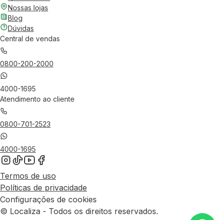
Nossas lojas
Blog
Dúvidas
Central de vendas
0800-200-2000
4000-1695
Atendimento ao cliente
0800-701-2523
4000-1695
Termos de uso
Políticas de privacidade
Configurações de cookies
© Localiza - Todos os direitos reservados.