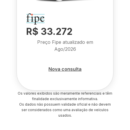
R$ 33.272
Preço Fipe atualizado em
Ago/2026
Nova consulta
Os valores exibidos são meramente referenciais e têm
finalidade exclusivamente informativa.
Os dados não possuem validade oficial e não devem
ser considerados como uma avaliação de veículos
usados.