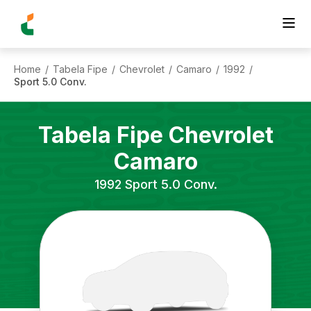
Home
Tabela Fipe
Chevrolet
Camaro
1992
/
/
/
/
/
Sport 5.0 Conv.
Tabela Fipe
Chevrolet
Camaro
1992
Sport 5.0 Conv.