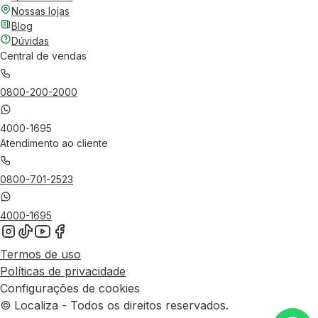
Nossas lojas
Blog
Dúvidas
Central de vendas
0800-200-2000
4000-1695
Atendimento ao cliente
0800-701-2523
4000-1695
Termos de uso
Políticas de privacidade
Configurações de cookies
© Localiza - Todos os direitos reservados.