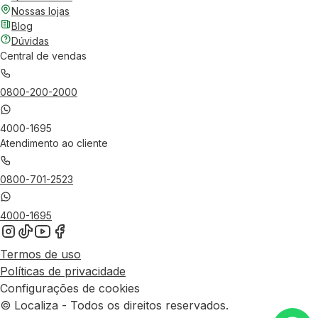
Nossas lojas
Blog
Dúvidas
Central de vendas
0800-200-2000
4000-1695
Atendimento ao cliente
0800-701-2523
4000-1695
Termos de uso
Políticas de privacidade
Configurações de cookies
© Localiza - Todos os direitos reservados.