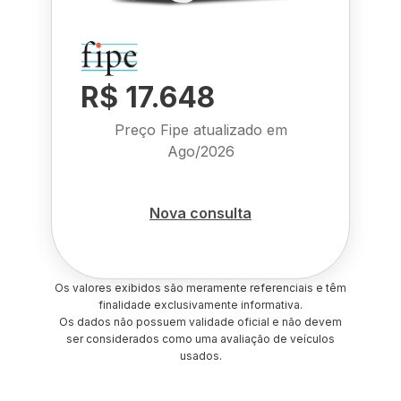
R$ 17.648
Preço Fipe atualizado em
Ago/2026
Nova consulta
Os valores exibidos são meramente referenciais e têm
finalidade exclusivamente informativa.
Os dados não possuem validade oficial e não devem
ser considerados como uma avaliação de veículos
usados.