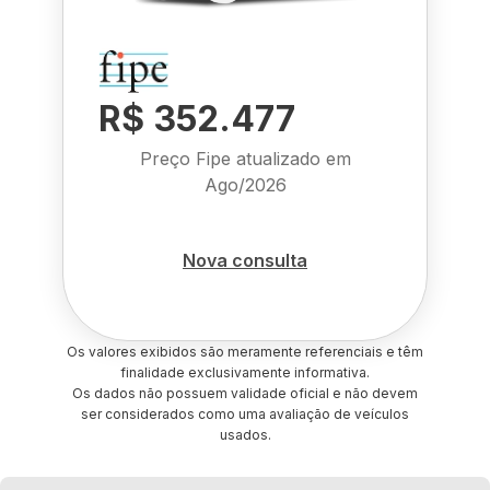
R$ 352.477
Preço Fipe atualizado em
Ago/2026
Nova consulta
Os valores exibidos são meramente referenciais e têm
finalidade exclusivamente informativa.
Os dados não possuem validade oficial e não devem
ser considerados como uma avaliação de veículos
usados.