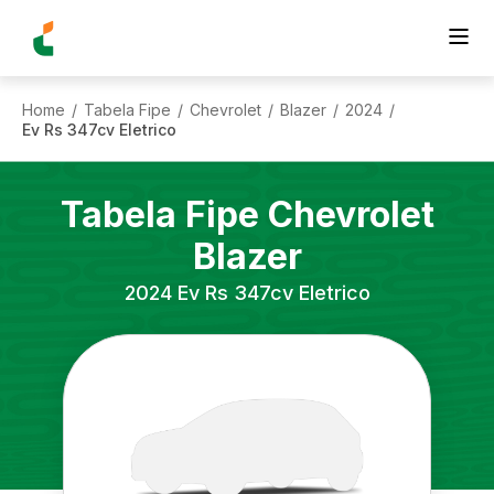
Home
Tabela Fipe
Chevrolet
Blazer
2024
/
/
/
/
/
Ev Rs 347cv Eletrico
Tabela Fipe
Chevrolet
Blazer
2024
Ev Rs 347cv Eletrico