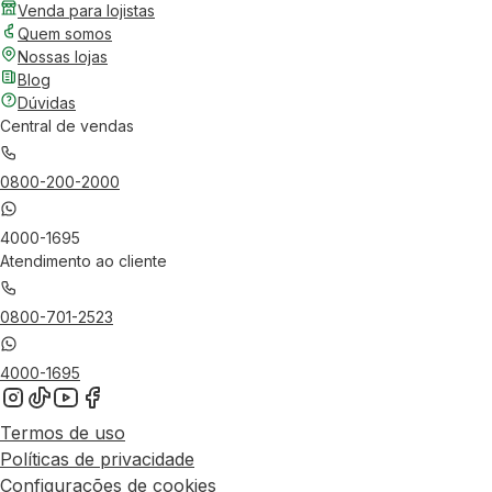
Venda para lojistas
Quem somos
Nossas lojas
Blog
Dúvidas
Central de vendas
0800-200-2000
4000-1695
Atendimento ao cliente
0800-701-2523
4000-1695
Termos de uso
Políticas de privacidade
Configurações de cookies