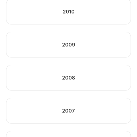
2010
2009
2008
2007