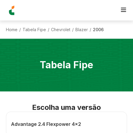
Home
Tabela Fipe
Chevrolet
Blazer
2006
/
/
/
/
Tabela Fipe
Escolha uma versão
Advantage 2.4 Flexpower 4x2