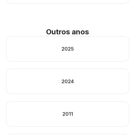
Outros anos
2025
2024
2011