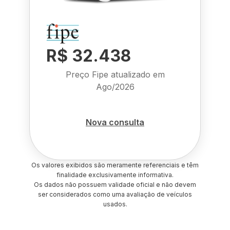
R$ 32.438
Preço Fipe atualizado em
Ago/2026
Nova consulta
Os valores exibidos são meramente referenciais e têm
finalidade exclusivamente informativa.
Os dados não possuem validade oficial e não devem
ser considerados como uma avaliação de veículos
usados.