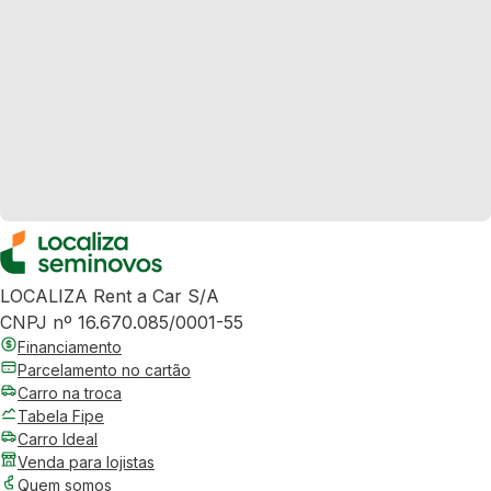
LOCALIZA Rent a Car S/A
CNPJ nº 16.670.085/0001-55
Financiamento
Parcelamento no cartão
Carro na troca
Tabela Fipe
Carro Ideal
Venda para lojistas
Quem somos