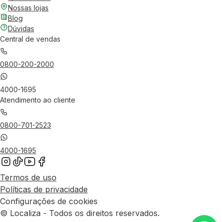
Nossas lojas
Blog
Dúvidas
Central de vendas
0800-200-2000
4000-1695
Atendimento ao cliente
0800-701-2523
4000-1695
Termos de uso
Políticas de privacidade
Configurações de cookies
© Localiza - Todos os direitos reservados.