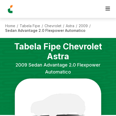
Home
Tabela Fipe
Chevrolet
Astra
2009
/
/
/
/
/
Sedan Advantage 2.0 Flexpower Automatico
Tabela Fipe
Chevrolet
Astra
2009
Sedan Advantage 2.0 Flexpower
Automatico