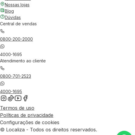
Nossas lojas
Blog
Dúvidas
Central de vendas
0800-200-2000
4000-1695
Atendimento ao cliente
0800-701-2523
4000-1695
Termos de uso
Políticas de privacidade
Configurações de cookies
© Localiza - Todos os direitos reservados.