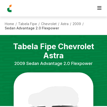
Home
Tabela Fipe
Chevrolet
Astra
2009
/
/
/
/
/
Sedan Advantage 2.0 Flexpower
Tabela Fipe
Chevrolet
Astra
2009
Sedan Advantage 2.0 Flexpower