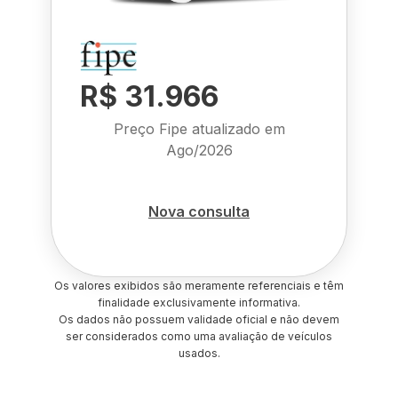
R$ 31.966
Preço Fipe atualizado em
Ago/2026
Nova consulta
Os valores exibidos são meramente referenciais e têm
finalidade exclusivamente informativa.
Os dados não possuem validade oficial e não devem
ser considerados como uma avaliação de veículos
usados.