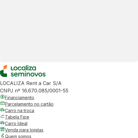
LOCALIZA Rent a Car S/A
CNPJ nº 16.670.085/0001-55
Financiamento
Parcelamento no cartão
Carro na troca
Tabela Fipe
Carro Ideal
Venda para lojistas
Quem somos