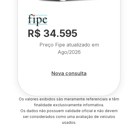
R$ 34.595
Preço Fipe atualizado em
Ago/2026
Nova consulta
Os valores exibidos são meramente referenciais e têm
finalidade exclusivamente informativa.
Os dados não possuem validade oficial e não devem
ser considerados como uma avaliação de veículos
usados.