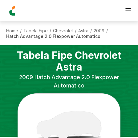
Home
Tabela Fipe
Chevrolet
Astra
2009
/
/
/
/
/
Hatch Advantage 2.0 Flexpower Automatico
Tabela Fipe
Chevrolet
Astra
2009
Hatch Advantage 2.0 Flexpower
Automatico