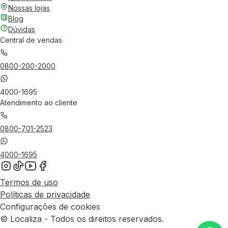
Nossas lojas
Blog
Dúvidas
Central de vendas
0800-200-2000
4000-1695
Atendimento ao cliente
0800-701-2523
4000-1695
Termos de uso
Políticas de privacidade
Configurações de cookies
© Localiza - Todos os direitos reservados.