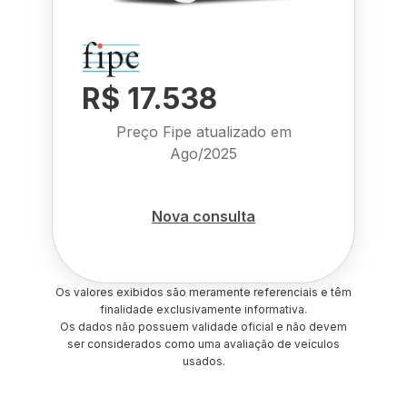
R$ 17.538
Preço Fipe atualizado em
Ago/2025
Nova consulta
Os valores exibidos são meramente referenciais e têm
finalidade exclusivamente informativa.
Os dados não possuem validade oficial e não devem
ser considerados como uma avaliação de veículos
usados.