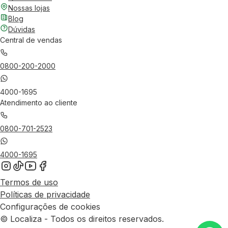
Nossas lojas
Blog
Dúvidas
Central de vendas
0800-200-2000
4000-1695
Atendimento ao cliente
0800-701-2523
4000-1695
Termos de uso
Políticas de privacidade
Configurações de cookies
© Localiza - Todos os direitos reservados.