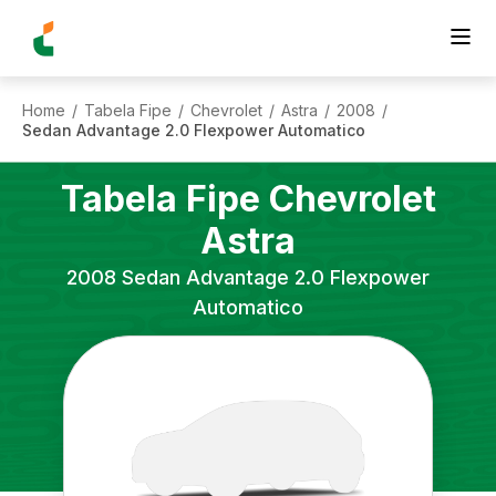
Home
Tabela Fipe
Chevrolet
Astra
2008
/
/
/
/
/
Sedan Advantage 2.0 Flexpower Automatico
Tabela Fipe
Chevrolet
Astra
2008
Sedan Advantage 2.0 Flexpower
Automatico