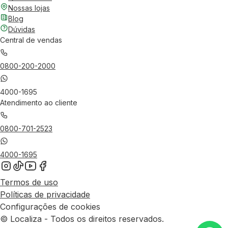
Nossas lojas
Blog
Dúvidas
Central de vendas
0800-200-2000
4000-1695
Atendimento ao cliente
0800-701-2523
4000-1695
Termos de uso
Políticas de privacidade
Configurações de cookies
© Localiza - Todos os direitos reservados.