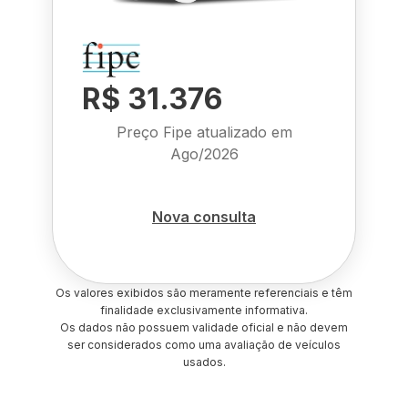
R$ 31.376
Preço Fipe atualizado em
Ago/2026
Nova consulta
Os valores exibidos são meramente referenciais e têm
finalidade exclusivamente informativa.
Os dados não possuem validade oficial e não devem
ser considerados como uma avaliação de veículos
usados.