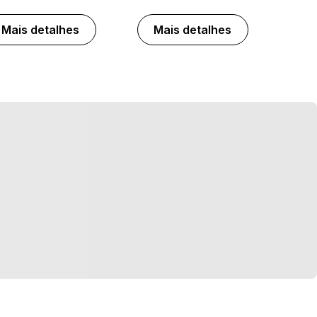
Mais detalhes
Mais detalhes