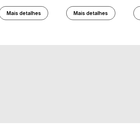
Mais detalhes
Mais detalhes