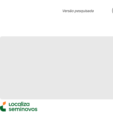
Versão pesquisada