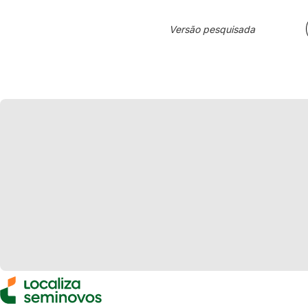
Versão pesquisada