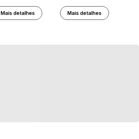
Mais detalhes
Mais detalhes