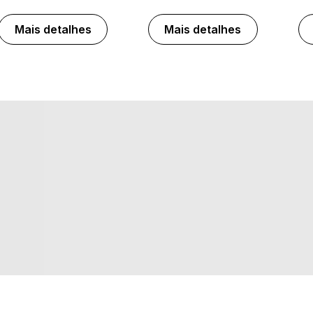
Mais detalhes
Mais detalhes