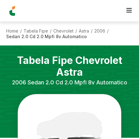
Home
Tabela Fipe
Chevrolet
Astra
2006
/
/
/
/
/
Sedan 2.0 Cd 2.0 Mpfi 8v Automatico
Tabela Fipe
Chevrolet
Astra
2006
Sedan 2.0 Cd 2.0 Mpfi 8v Automatico