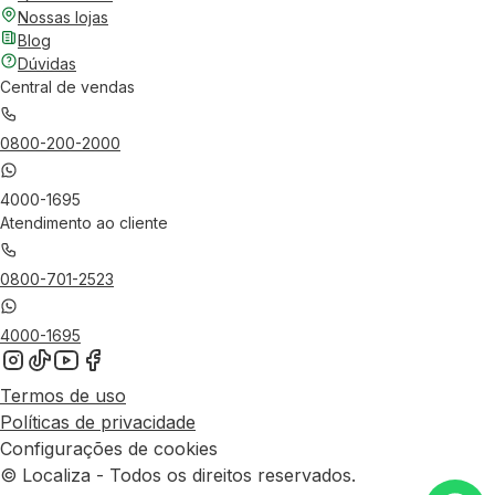
Nossas lojas
Blog
Dúvidas
Central de vendas
0800-200-2000
4000-1695
Atendimento ao cliente
0800-701-2523
4000-1695
Termos de uso
Políticas de privacidade
Configurações de cookies
© Localiza - Todos os direitos reservados.