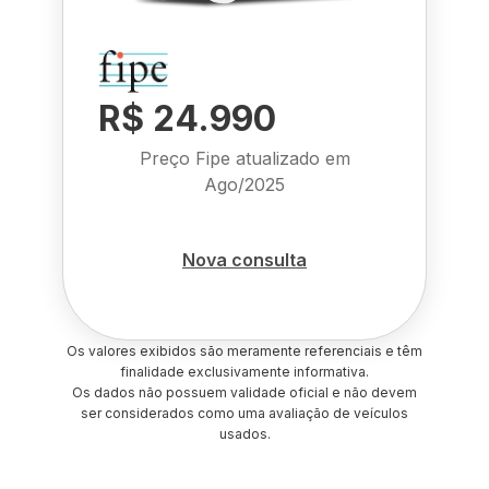
R$ 24.990
Preço Fipe atualizado em
Ago/2025
Nova consulta
Os valores exibidos são meramente referenciais e têm
finalidade exclusivamente informativa.
Os dados não possuem validade oficial e não devem
ser considerados como uma avaliação de veículos
usados.