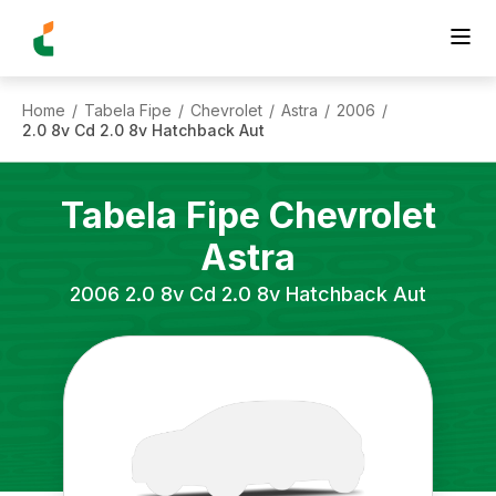
Home
Tabela Fipe
Chevrolet
Astra
2006
/
/
/
/
/
2.0 8v Cd 2.0 8v Hatchback Aut
Tabela Fipe
Chevrolet
Astra
2006
2.0 8v Cd 2.0 8v Hatchback Aut