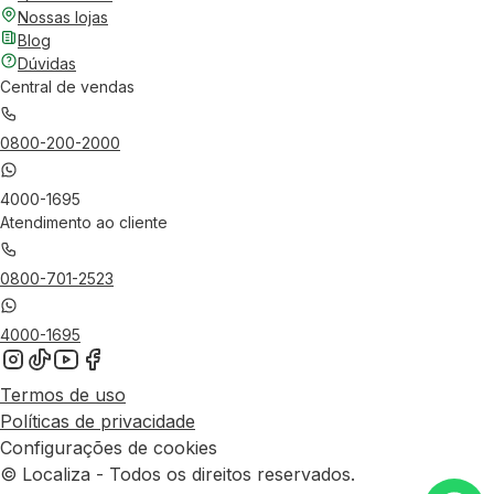
Nossas lojas
Blog
Dúvidas
Central de vendas
0800-200-2000
4000-1695
Atendimento ao cliente
0800-701-2523
4000-1695
Termos de uso
Políticas de privacidade
Configurações de cookies
© Localiza - Todos os direitos reservados.