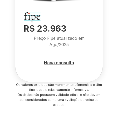
R$ 23.963
Preço Fipe atualizado em
Ago/2025
Nova consulta
Os valores exibidos são meramente referenciais e têm
finalidade exclusivamente informativa.
Os dados não possuem validade oficial e não devem
ser considerados como uma avaliação de veículos
usados.