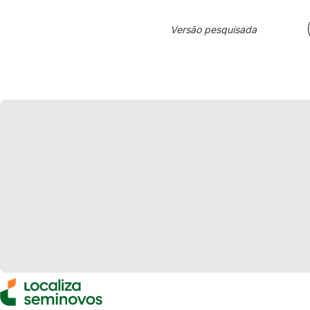
Versão pesquisada