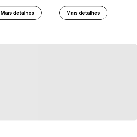
Mais detalhes
Mais detalhes