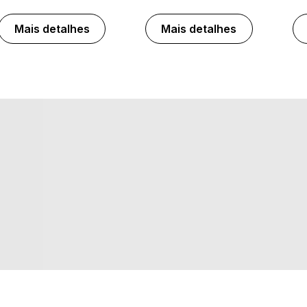
Mais detalhes
Mais detalhes