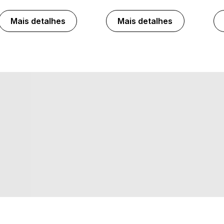
Mais detalhes
Mais detalhes