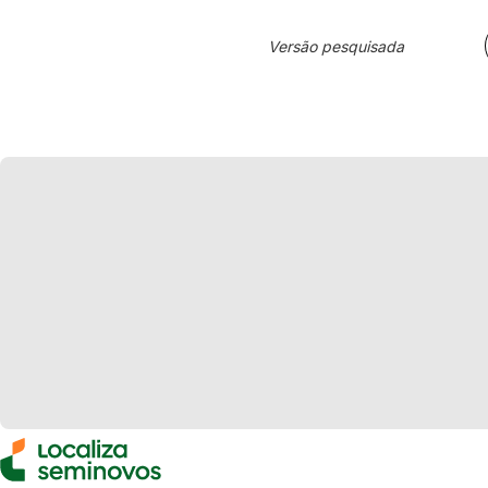
Versão pesquisada