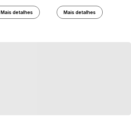
Mais detalhes
Mais detalhes