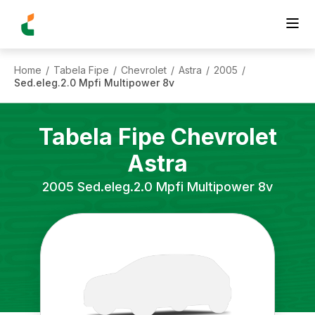
Home
Tabela Fipe
Chevrolet
Astra
2005
/
/
/
/
/
Sed.eleg.2.0 Mpfi Multipower 8v
Tabela Fipe
Chevrolet
Astra
2005
Sed.eleg.2.0 Mpfi Multipower 8v