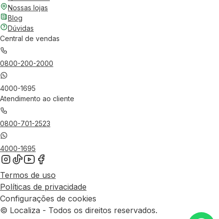
Nossas lojas
Blog
Dúvidas
Central de vendas
0800-200-2000
4000-1695
Atendimento ao cliente
0800-701-2523
4000-1695
Termos de uso
Políticas de privacidade
Configurações de cookies
© Localiza - Todos os direitos reservados.