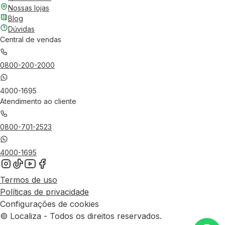
Nossas lojas
Blog
Dúvidas
Central de vendas
0800-200-2000
4000-1695
Atendimento ao cliente
0800-701-2523
4000-1695
Termos de uso
Políticas de privacidade
Configurações de cookies
© Localiza - Todos os direitos reservados.