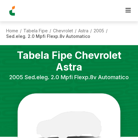
Home
Tabela Fipe
Chevrolet
Astra
2005
/
/
/
/
/
Sed.eleg. 2.0 Mpfi Flexp.8v Automatico
Tabela Fipe
Chevrolet
Astra
2005
Sed.eleg. 2.0 Mpfi Flexp.8v Automatico