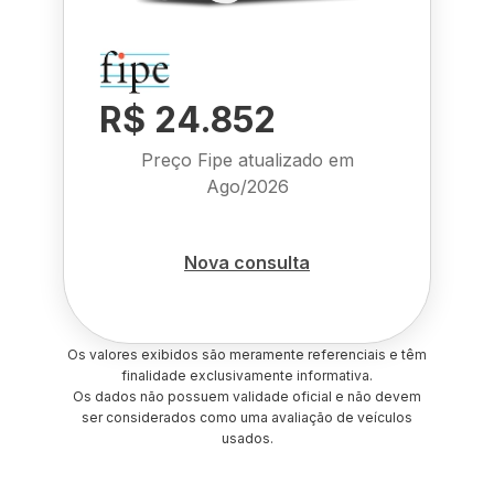
R$ 24.852
Preço Fipe atualizado em
Ago/2026
Nova consulta
Os valores exibidos são meramente referenciais e têm
finalidade exclusivamente informativa.
Os dados não possuem validade oficial e não devem
ser considerados como uma avaliação de veículos
usados.