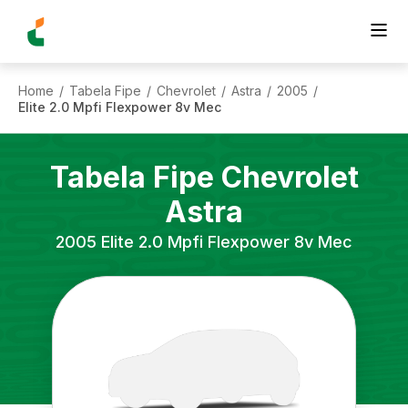
Home
Tabela Fipe
Chevrolet
Astra
2005
/
/
/
/
/
Elite 2.0 Mpfi Flexpower 8v Mec
Tabela Fipe
Chevrolet
Astra
2005
Elite 2.0 Mpfi Flexpower 8v Mec