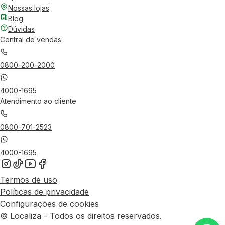
Nossas lojas
Blog
Dúvidas
Central de vendas
0800-200-2000
4000-1695
Atendimento ao cliente
0800-701-2523
4000-1695
Termos de uso
Políticas de privacidade
Configurações de cookies
© Localiza - Todos os direitos reservados.