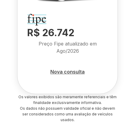
R$ 26.742
Preço Fipe atualizado em
Ago/2026
Nova consulta
Os valores exibidos são meramente referenciais e têm
finalidade exclusivamente informativa.
Os dados não possuem validade oficial e não devem
ser considerados como uma avaliação de veículos
usados.