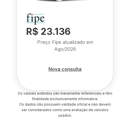
R$ 23.136
Preço Fipe atualizado em
Ago/2026
Nova consulta
Os valores exibidos são meramente referenciais e têm
finalidade exclusivamente informativa.
Os dados não possuem validade oficial e não devem
ser considerados como uma avaliação de veículos
usados.