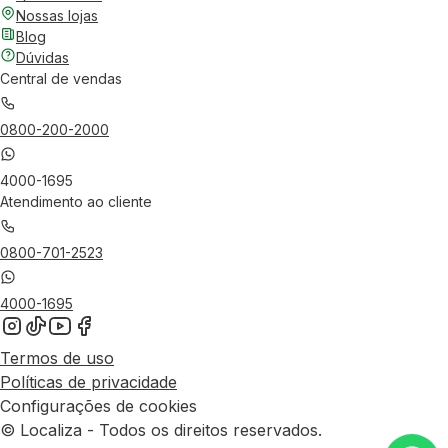
Nossas lojas
Blog
Dúvidas
Central de vendas
0800-200-2000
4000-1695
Atendimento ao cliente
0800-701-2523
4000-1695
Termos de uso
Políticas de privacidade
Configurações de cookies
© Localiza - Todos os direitos reservados.