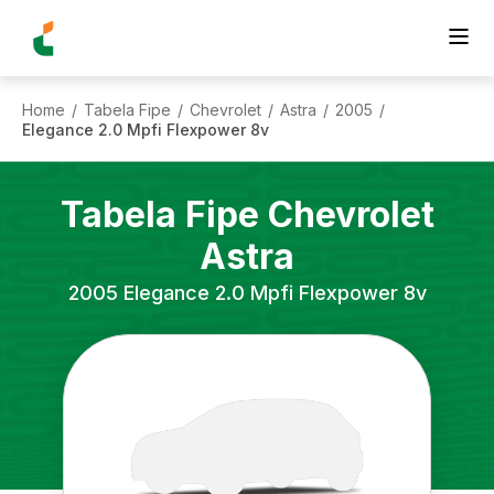
Home
Tabela Fipe
Chevrolet
Astra
2005
/
/
/
/
/
Elegance 2.0 Mpfi Flexpower 8v
Tabela Fipe
Chevrolet
Astra
2005
Elegance 2.0 Mpfi Flexpower 8v