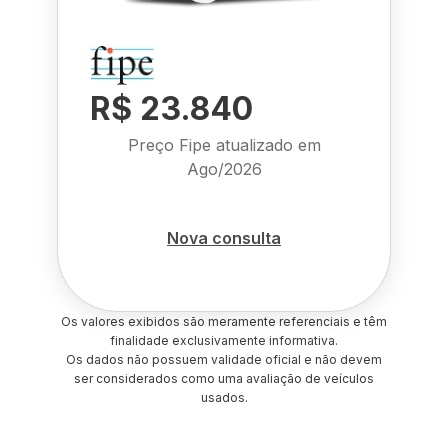
R$ 23.840
Preço Fipe atualizado em
Ago/2026
Nova consulta
Os valores exibidos são meramente referenciais e têm
finalidade exclusivamente informativa.
Os dados não possuem validade oficial e não devem
ser considerados como uma avaliação de veículos
usados.