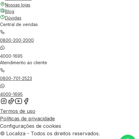
Nossas lojas
Blog
Dúvidas
Central de vendas
0800-200-2000
4000-1695
Atendimento ao cliente
0800-701-2523
4000-1695
Termos de uso
Políticas de privacidade
Configurações de cookies
© Localiza - Todos os direitos reservados.