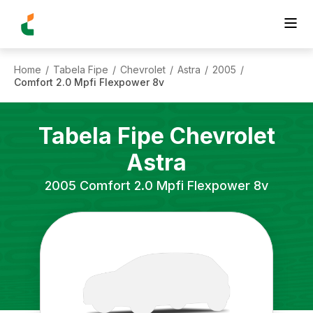
Home
Tabela Fipe
Chevrolet
Astra
2005
/
/
/
/
/
Comfort 2.0 Mpfi Flexpower 8v
Tabela Fipe
Chevrolet
Astra
2005
Comfort 2.0 Mpfi Flexpower 8v