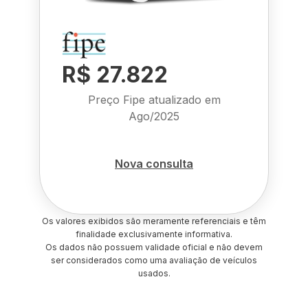
R$ 27.822
Preço Fipe atualizado em
Ago/2025
Nova consulta
Os valores exibidos são meramente referenciais e têm
finalidade exclusivamente informativa.
Os dados não possuem validade oficial e não devem
ser considerados como uma avaliação de veículos
usados.