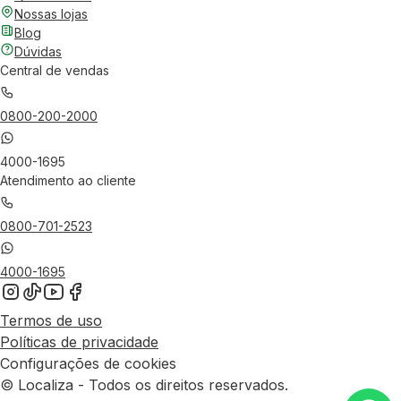
Nossas lojas
Blog
Dúvidas
Central de vendas
0800-200-2000
4000-1695
Atendimento ao cliente
0800-701-2523
4000-1695
Termos de uso
Políticas de privacidade
Configurações de cookies
© Localiza - Todos os direitos reservados.