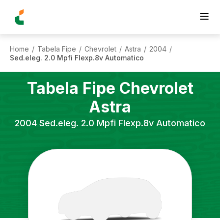
Home
Tabela Fipe
Chevrolet
Astra
2004
/
/
/
/
/
Sed.eleg. 2.0 Mpfi Flexp.8v Automatico
Tabela Fipe
Chevrolet
Astra
2004
Sed.eleg. 2.0 Mpfi Flexp.8v Automatico