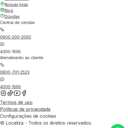
Nossas lojas
Blog
Dúvidas
Central de vendas
0800-200-2000
4000-1695
Atendimento ao cliente
0800-701-2523
4000-1695
Termos de uso
Políticas de privacidade
Configurações de cookies
© Localiza - Todos os direitos reservados.