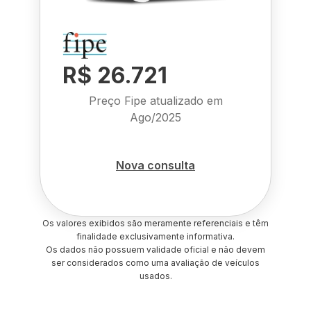
R$ 26.721
Preço Fipe atualizado em
Ago/2025
Nova consulta
Os valores exibidos são meramente referenciais e têm
finalidade exclusivamente informativa.
Os dados não possuem validade oficial e não devem
ser considerados como uma avaliação de veículos
usados.