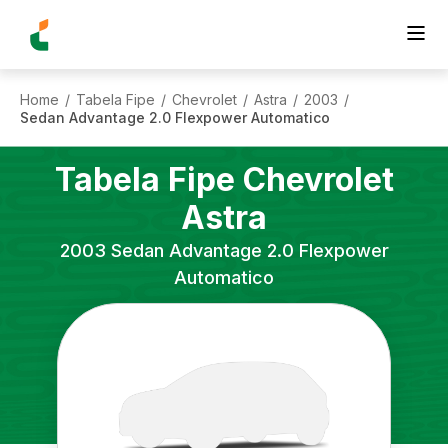
Home
Tabela Fipe
Chevrolet
Astra
2003
/
/
/
/
/
Sedan Advantage 2.0 Flexpower Automatico
Tabela Fipe
Chevrolet
Astra
2003
Sedan Advantage 2.0 Flexpower
Automatico