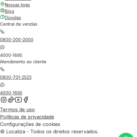
Nossas lojas
Blog
Dúvidas
Central de vendas
0800-200-2000
4000-1695
Atendimento ao cliente
0800-701-2523
4000-1695
Termos de uso
Políticas de privacidade
Configurações de cookies
© Localiza - Todos os direitos reservados.