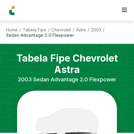
Home
Tabela Fipe
Chevrolet
Astra
2003
/
/
/
/
/
Sedan Advantage 2.0 Flexpower
Tabela Fipe
Chevrolet
Astra
2003
Sedan Advantage 2.0 Flexpower