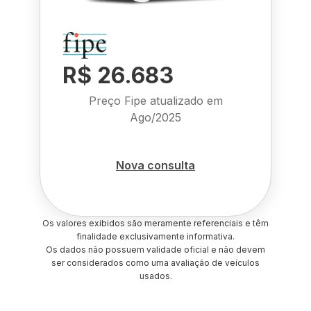
R$ 26.683
Preço Fipe atualizado em
Ago/2025
Nova consulta
Os valores exibidos são meramente referenciais e têm
finalidade exclusivamente informativa.
Os dados não possuem validade oficial e não devem
ser considerados como uma avaliação de veículos
usados.