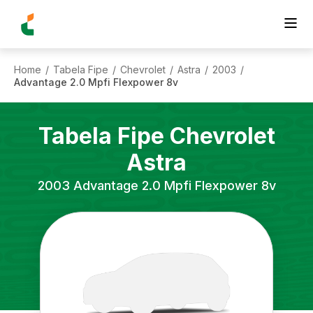
Home
Tabela Fipe
Chevrolet
Astra
2003
/
/
/
/
/
Advantage 2.0 Mpfi Flexpower 8v
Tabela Fipe
Chevrolet
Astra
2003
Advantage 2.0 Mpfi Flexpower 8v