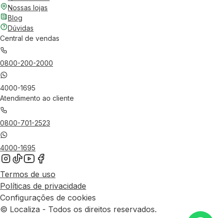
Nossas lojas
Blog
Dúvidas
Central de vendas
0800-200-2000
4000-1695
Atendimento ao cliente
0800-701-2523
4000-1695
Termos de uso
Políticas de privacidade
Configurações de cookies
© Localiza - Todos os direitos reservados.