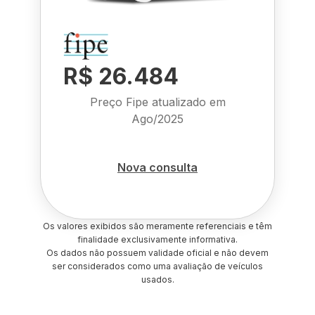
R$ 26.484
Preço Fipe atualizado em
Ago/2025
Nova consulta
Os valores exibidos são meramente referenciais e têm
finalidade exclusivamente informativa.
Os dados não possuem validade oficial e não devem
ser considerados como uma avaliação de veículos
usados.