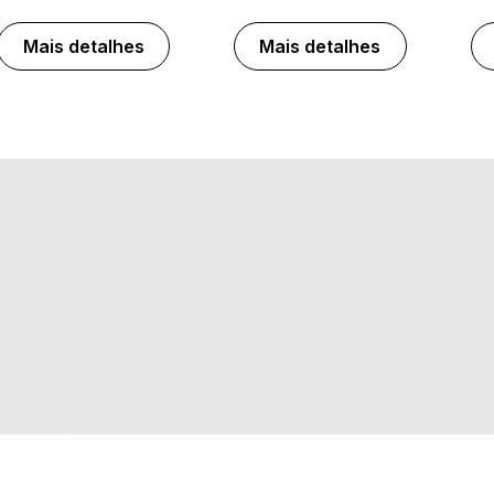
Mais detalhes
Mais detalhes