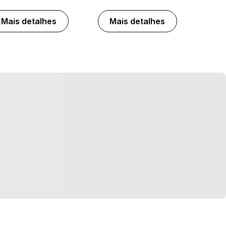
Mais detalhes
Mais detalhes