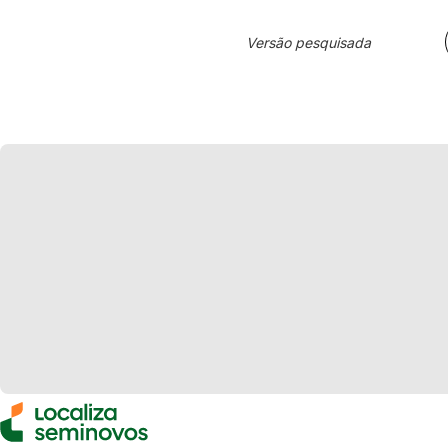
Versão pesquisada