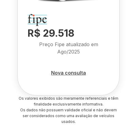
R$ 29.518
Preço Fipe atualizado em
Ago/2025
Nova consulta
Os valores exibidos são meramente referenciais e têm
finalidade exclusivamente informativa.
Os dados não possuem validade oficial e não devem
ser considerados como uma avaliação de veículos
usados.