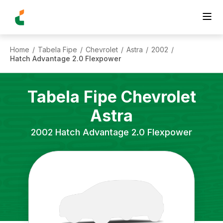
Home
Tabela Fipe
Chevrolet
Astra
2002
/
/
/
/
/
Hatch Advantage 2.0 Flexpower
Tabela Fipe
Chevrolet
Astra
2002
Hatch Advantage 2.0 Flexpower