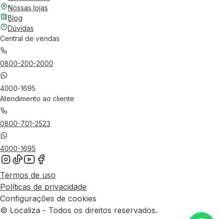
Nossas lojas
Blog
Dúvidas
Central de vendas
0800-200-2000
4000-1695
Atendimento ao cliente
0800-701-2523
4000-1695
Termos de uso
Políticas de privacidade
Configurações de cookies
© Localiza - Todos os direitos reservados.