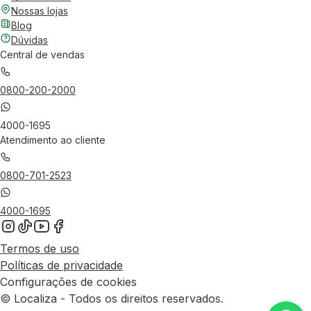
Nossas lojas
Blog
Dúvidas
Central de vendas
0800-200-2000
4000-1695
Atendimento ao cliente
0800-701-2523
4000-1695
Termos de uso
Políticas de privacidade
Configurações de cookies
© Localiza - Todos os direitos reservados.