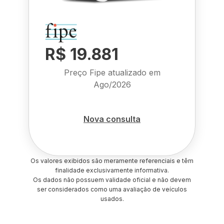
R$ 19.881
Preço Fipe atualizado em
Ago/2026
Nova consulta
Os valores exibidos são meramente referenciais e têm
finalidade exclusivamente informativa.
Os dados não possuem validade oficial e não devem
ser considerados como uma avaliação de veículos
usados.