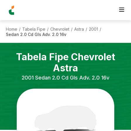
Home
Tabela Fipe
Chevrolet
Astra
2001
/
/
/
/
/
Sedan 2.0 Cd Gls Adv. 2.0 16v
Tabela Fipe
Chevrolet
Astra
2001
Sedan 2.0 Cd Gls Adv. 2.0 16v