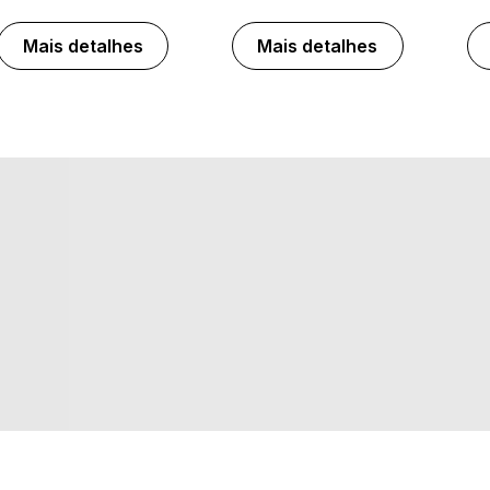
Mais detalhes
Mais detalhes