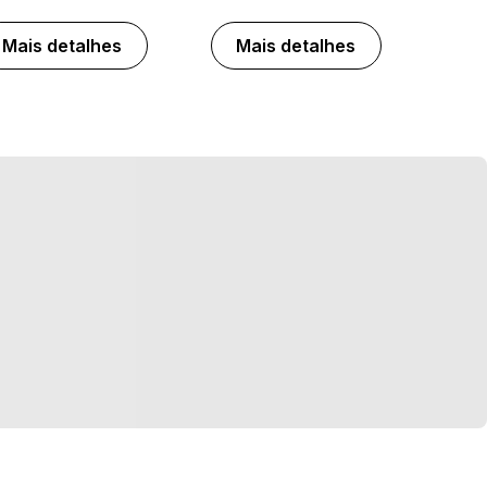
Mais detalhes
Mais detalhes