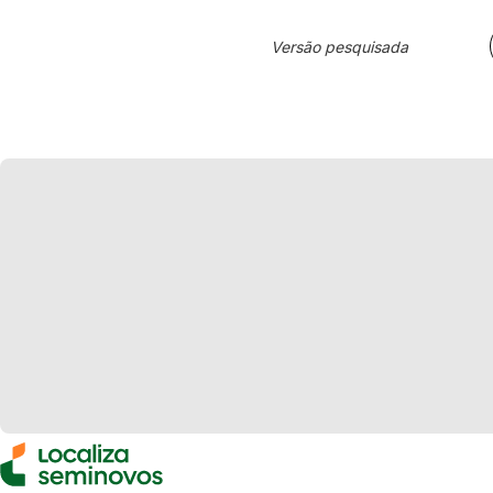
Versão pesquisada