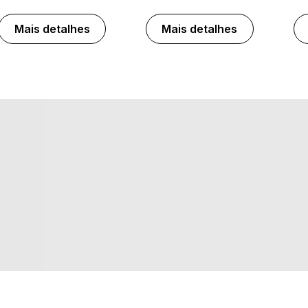
Mais detalhes
Mais detalhes