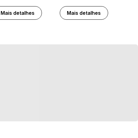
Mais detalhes
Mais detalhes