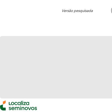
Versão pesquisada