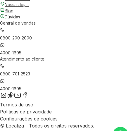
Nossas lojas
Blog
Dúvidas
Central de vendas
0800-200-2000
4000-1695
Atendimento ao cliente
0800-701-2523
4000-1695
Termos de uso
Políticas de privacidade
Configurações de cookies
© Localiza - Todos os direitos reservados.