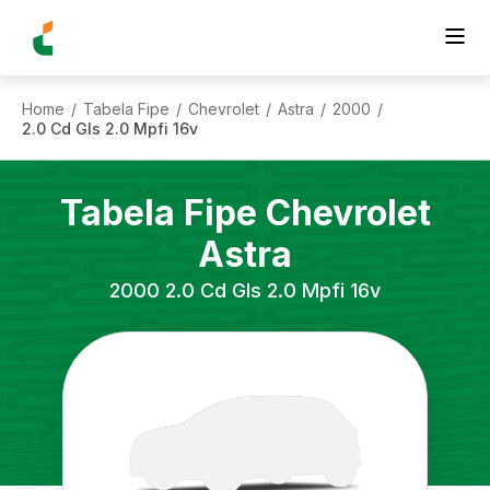
Home
Tabela Fipe
Chevrolet
Astra
2000
/
/
/
/
/
2.0 Cd Gls 2.0 Mpfi 16v
Tabela Fipe
Chevrolet
Astra
2000
2.0 Cd Gls 2.0 Mpfi 16v