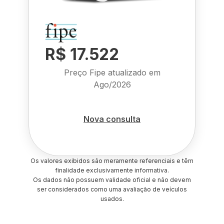
R$ 17.522
Preço Fipe atualizado em
Ago/2026
Nova consulta
Os valores exibidos são meramente referenciais e têm
finalidade exclusivamente informativa.
Os dados não possuem validade oficial e não devem
ser considerados como uma avaliação de veículos
usados.