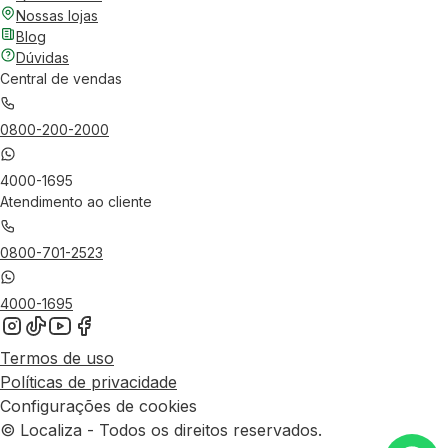
Nossas lojas
Blog
Dúvidas
Central de vendas
0800-200-2000
4000-1695
Atendimento ao cliente
0800-701-2523
4000-1695
Termos de uso
Políticas de privacidade
Configurações de cookies
© Localiza - Todos os direitos reservados.