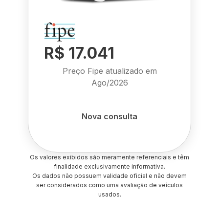
R$ 17.041
Preço Fipe atualizado em
Ago/2026
Nova consulta
Os valores exibidos são meramente referenciais e têm
finalidade exclusivamente informativa.
Os dados não possuem validade oficial e não devem
ser considerados como uma avaliação de veículos
usados.