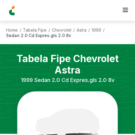
Home
Tabela Fipe
Chevrolet
Astra
1999
/
/
/
/
/
Sedan 2.0 Cd Expres.gls 2.0 8v
Tabela Fipe
Chevrolet
Astra
1999
Sedan 2.0 Cd Expres.gls 2.0 8v