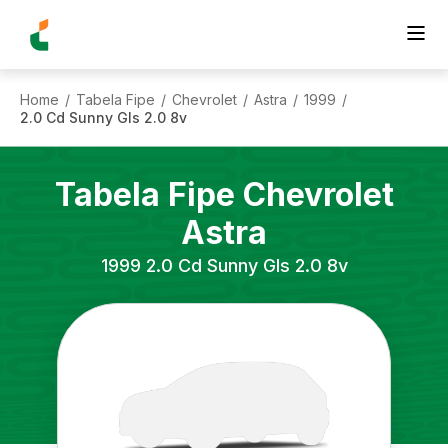
Home
Tabela Fipe
Chevrolet
Astra
1999
/
/
/
/
/
2.0 Cd Sunny Gls 2.0 8v
Tabela Fipe
Chevrolet
Astra
1999
2.0 Cd Sunny Gls 2.0 8v