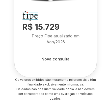
R$ 15.729
Preço Fipe atualizado em
Ago/2026
Nova consulta
Os valores exibidos são meramente referenciais e têm
finalidade exclusivamente informativa.
Os dados não possuem validade oficial e não devem
ser considerados como uma avaliação de veículos
usados.