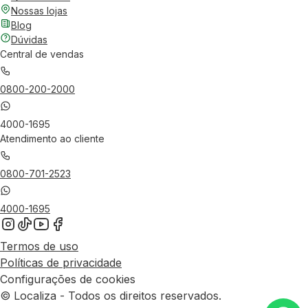
Nossas lojas
Blog
Dúvidas
Central de vendas
0800-200-2000
4000-1695
Atendimento ao cliente
0800-701-2523
4000-1695
Termos de uso
Políticas de privacidade
Configurações de cookies
© Localiza - Todos os direitos reservados.