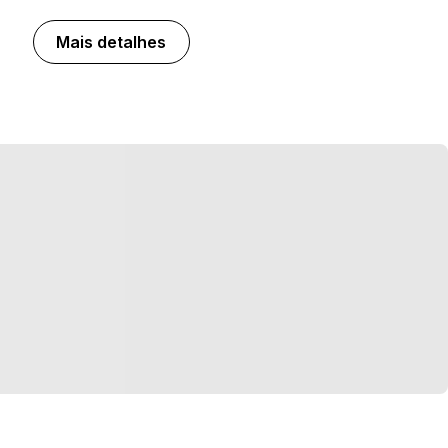
Mais detalhes