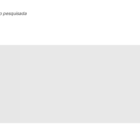
o pesquisada