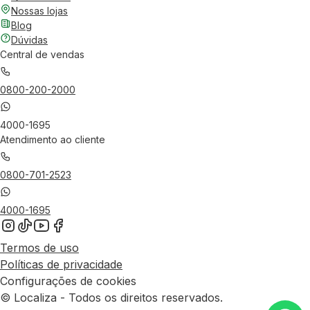
Nossas lojas
Blog
Dúvidas
Central de vendas
0800-200-2000
4000-1695
Atendimento ao cliente
0800-701-2523
4000-1695
Termos de uso
Políticas de privacidade
Configurações de cookies
© Localiza - Todos os direitos reservados.