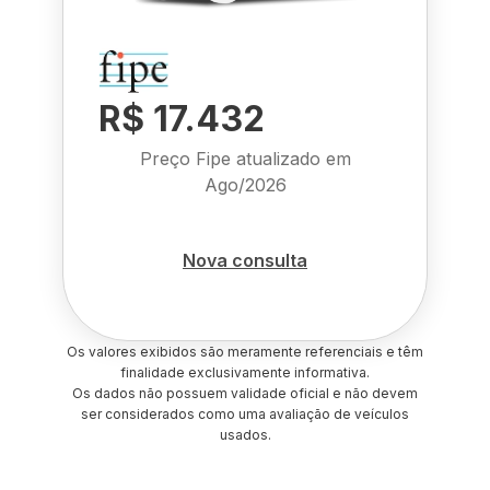
R$ 17.432
Preço Fipe atualizado em
Ago/2026
Nova consulta
Os valores exibidos são meramente referenciais e têm
finalidade exclusivamente informativa.
Os dados não possuem validade oficial e não devem
ser considerados como uma avaliação de veículos
usados.