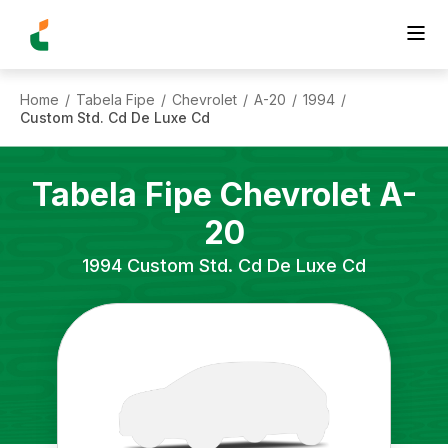
Home
Tabela Fipe
Chevrolet
A-20
1994
/
/
/
/
/
Custom Std. Cd De Luxe Cd
Tabela Fipe
Chevrolet
A-
20
1994
Custom Std. Cd De Luxe Cd