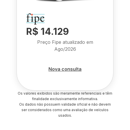
R$ 14.129
Preço Fipe atualizado em
Ago/2026
Nova consulta
Os valores exibidos são meramente referenciais e têm
finalidade exclusivamente informativa.
Os dados não possuem validade oficial e não devem
ser considerados como uma avaliação de veículos
usados.