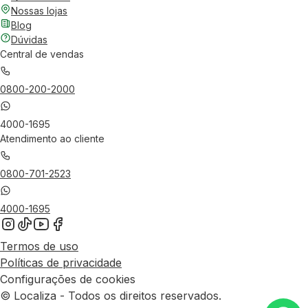
Nossas lojas
Blog
Dúvidas
Central de vendas
0800-200-2000
4000-1695
Atendimento ao cliente
0800-701-2523
4000-1695
Termos de uso
Políticas de privacidade
Configurações de cookies
© Localiza - Todos os direitos reservados.