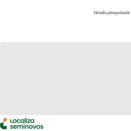
Versão pesquisada