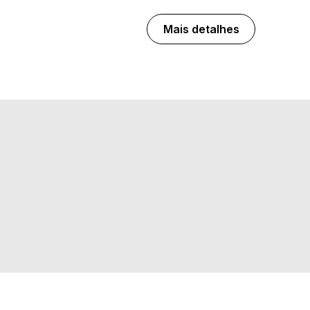
Mais detalhes