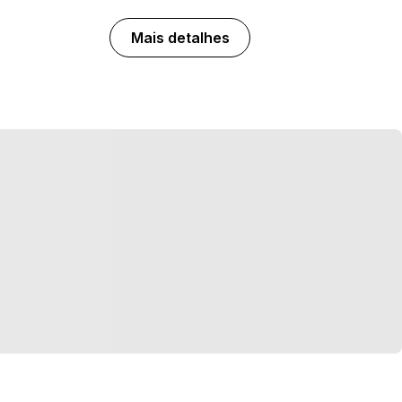
Mais detalhes