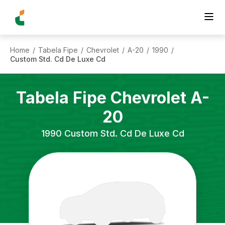
Home
Tabela Fipe
Chevrolet
A-20
1990
/
/
/
/
/
Custom Std. Cd De Luxe Cd
Tabela Fipe
Chevrolet
A-
20
1990
Custom Std. Cd De Luxe Cd