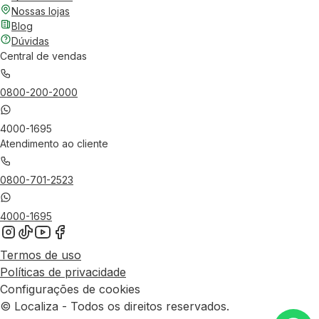
Nossas lojas
Blog
Dúvidas
Central de vendas
0800-200-2000
4000-1695
Atendimento ao cliente
0800-701-2523
4000-1695
Termos de uso
Políticas de privacidade
Configurações de cookies
© Localiza - Todos os direitos reservados.