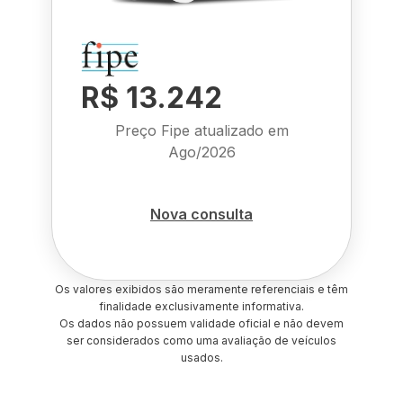
R$ 13.242
Preço Fipe atualizado em
Ago/2026
Nova consulta
Os valores exibidos são meramente referenciais e têm
finalidade exclusivamente informativa.
Os dados não possuem validade oficial e não devem
ser considerados como uma avaliação de veículos
usados.