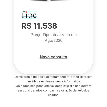
R$ 11.538
Preço Fipe atualizado em
Ago/2026
Nova consulta
Os valores exibidos são meramente referenciais e têm
finalidade exclusivamente informativa.
Os dados não possuem validade oficial e não devem
ser considerados como uma avaliação de veículos
usados.