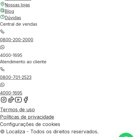
Nossas lojas
Blog
Dúvidas
Central de vendas
0800-200-2000
4000-1695
Atendimento ao cliente
0800-701-2523
4000-1695
Termos de uso
Políticas de privacidade
Configurações de cookies
© Localiza - Todos os direitos reservados.