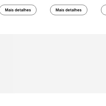
Mais detalhes
Mais detalhes