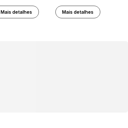
Mais detalhes
Mais detalhes