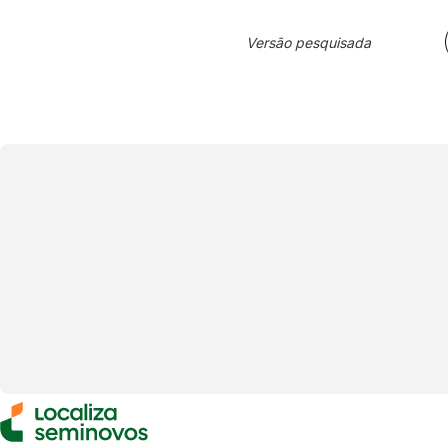
Versão pesquisada