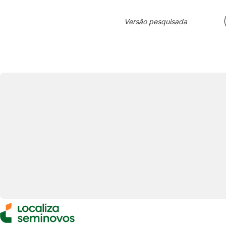
Versão pesquisada