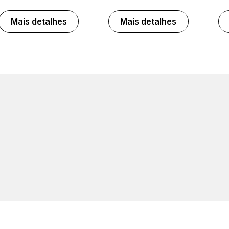
Mais detalhes
Mais detalhes