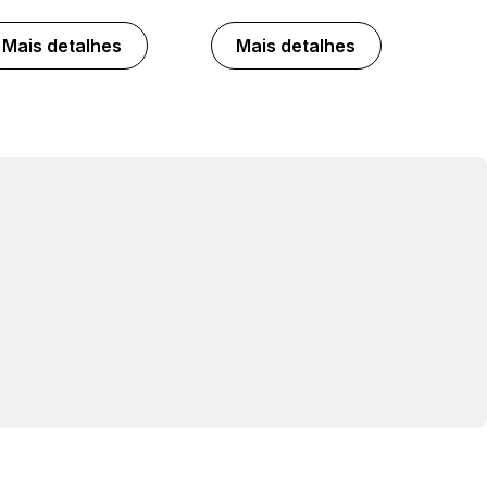
Mais detalhes
Mais detalhes